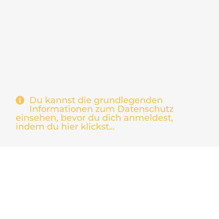
Du kannst die grundlegenden
Informationen zum Datenschutz
einsehen, bevor du dich anmeldest,
indem du hier klickst...