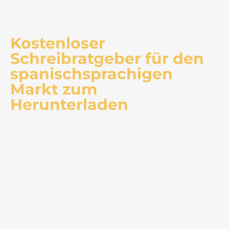
Kostenloser
Schreibratgeber für den
spanischsprachigen
Markt zum
Herunterladen