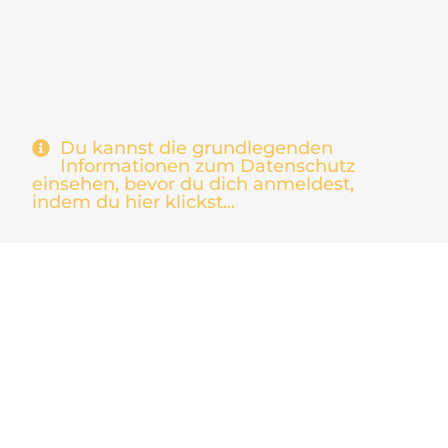
Du kannst die grundlegenden
Informationen zum Datenschutz
einsehen, bevor du dich anmeldest,
indem du hier klickst...