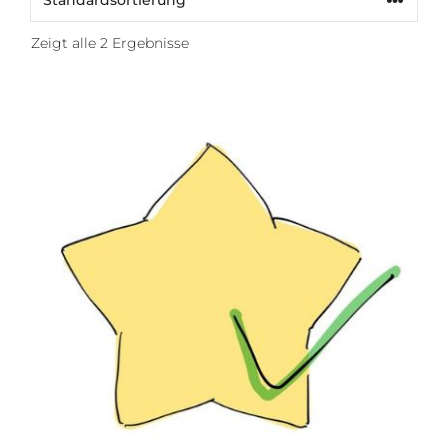
Zeigt alle 2 Ergebnisse