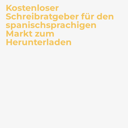
Kostenloser
Schreibratgeber für den
spanischsprachigen
Markt zum
Herunterladen