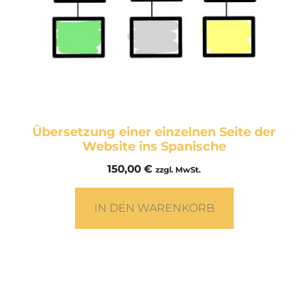
Übersetzung einer einzelnen Seite der
Website ins Spanische
150,00
€
zzgl. MwSt.
IN DEN WARENKORB